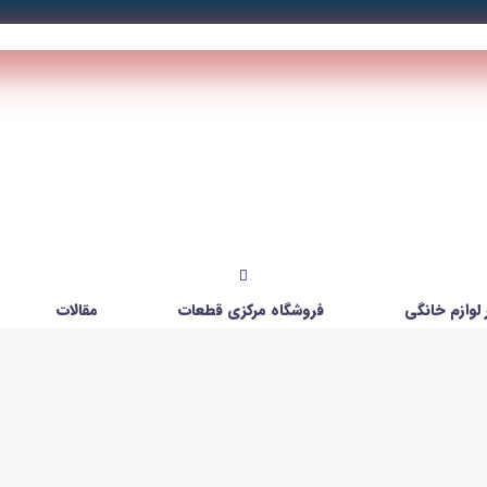
لوازم خانگی
فروشگاه مرکزی قطعات
مقالات