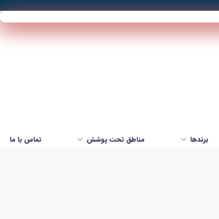
برندها
مناطق تحت پوشش
تماس با ما