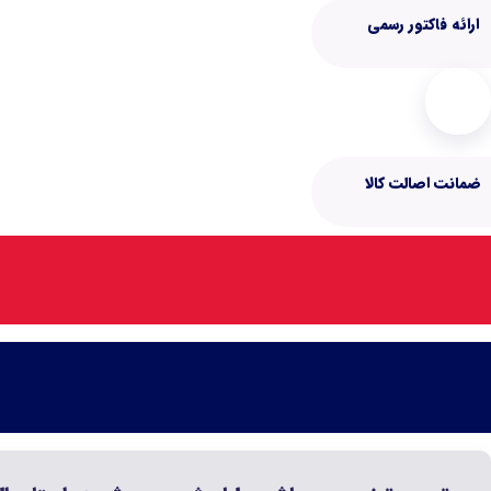
ارائه فاکتور رسمی
ضمانت اصالت کالا