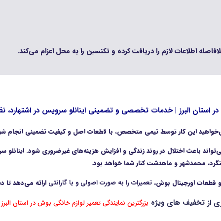
فاصله اطلاعات لازم را دریافت کرده و تکنسین را به محل اعزام می‌کند.
می‌خواهید این کار توسط تیمی متخصص، با قطعات اصل و کیفیت تضمینی انجام ش
اند باعث اختلال در روند زندگی و افزایش هزینه‌های غیرضروری شود. اینانلو سرو
شتگرد، محمدشهر و ماهدشت کنار شما خواهد بود.
 و قطعات اورجینال بوش،
تعمیرات را به صورت اصولی و با گارانتی
ارائه می‌دهد تا دس
ری از تخفیف های ویژه
ک
بزرگترین نمایندگی تعمیر لوازم خانگی بوش در استان البرز