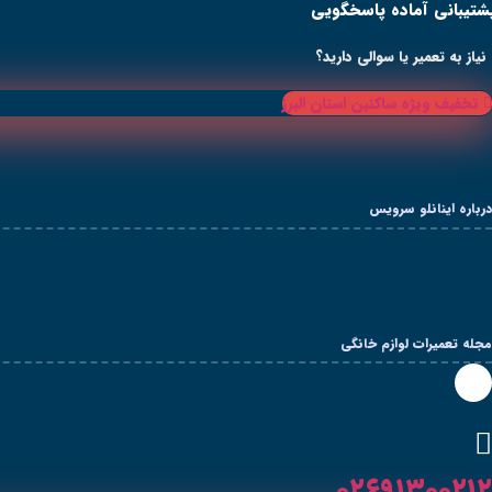
شتیبانی آماده پاسخگویی
رش
ه
حتوا
نیاز به تعمیر یا سوالی دارید؟
تخفیف ویژه ساکنین استان البرز
درباره اینانلو سرویس
مجله تعمیرات لوازم خانگی
۰۲۶۹۱۳۰۰۲۱۲