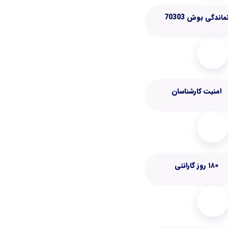
ماندگی بوش 70303
امنیت کارشناسان
۱۸۰ روز گارانتی