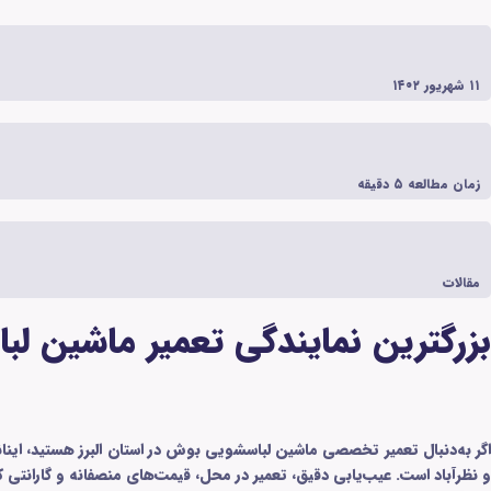
۱۱ شهریور ۱۴۰۲
زمان مطالعه
۵
دقیقه
مقالات
بزرگترین نمایندگی تعمیر ماشین لب
و نظرآباد است. عیب‌یابی دقیق، تعمیر در محل، قیمت‌های منصفانه و گارانتی کتبی از مزایای ماس