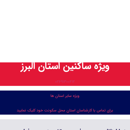
ویژه ساکنین استان البرز
۰۲۶۹۱۳۰۰۲۱۲
ویژه سایر استان ها
برای تماس با کارشناسان استان محل سکونت خود کلیک نمایید