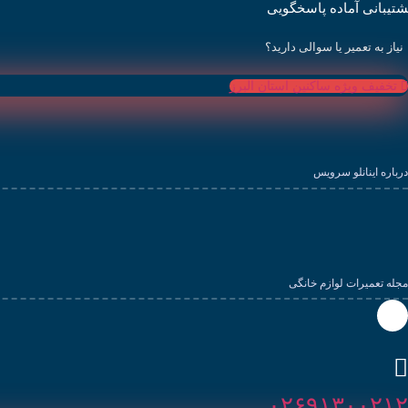
رش
شتیبانی آماده پاسخگویی
ه
حتوا
نیاز به تعمیر یا سوالی دارید؟
تخفیف ویژه ساکنین استان البرز
درباره اینانلو سرویس
مجله تعمیرات لوازم خانگی
۰۲۶۹۱۳۰۰۲۱۲