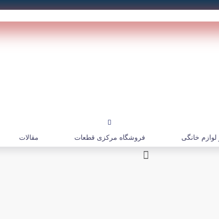
لوازم خانگی
فروشگاه مرکزی قطعات
مقالات