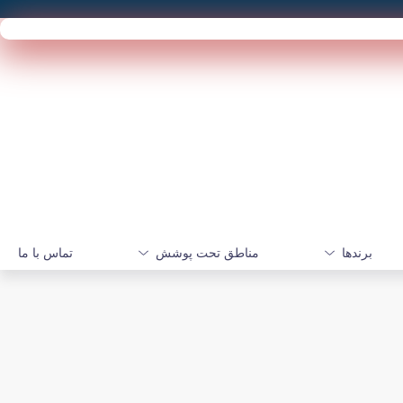
برندها
مناطق تحت پوشش
تماس با ما