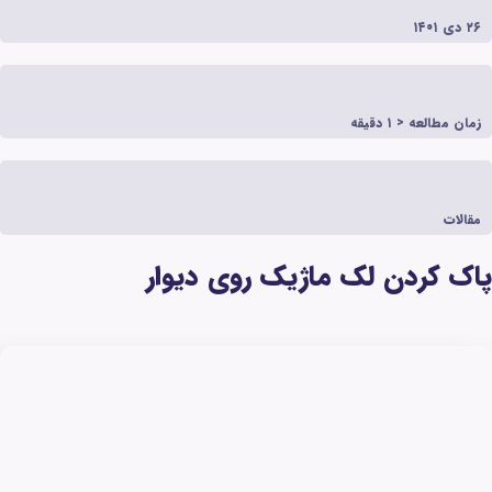
ژیک روی دیوار