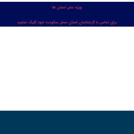
ویژه سایر استان ها
شناسان استان محل سکونت خود کلیک نمایید