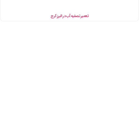
تعمیر تصفیه آب در البرز کرج