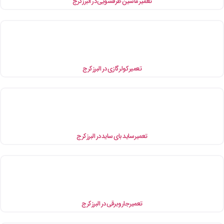
میر ماشین ظرفشویی در البرز کرج
تعمیر کولر گازی در البرز کرج
تعمیر ساید بای ساید در البرز کرج
تعمیر جاروبرقی در البرز کرج