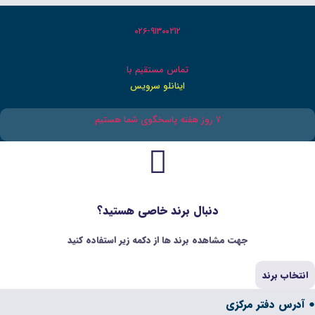
۰۲۶-۹۱۳۰۰۲۱۲
تماس مستقیم با
اینانلو سرویس
بال برند خاصی هستید؟
 برند ها از دکمه زیر استفاده کنید