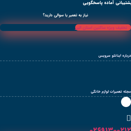
ی
از به تعمیر یا سوالی دارید؟
 البرز