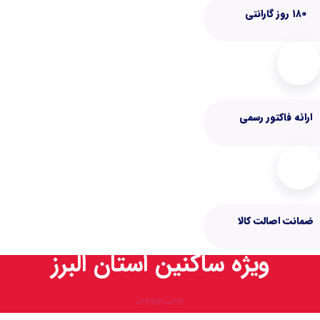
۰۲۶۹۱۳۰۰۲۱۲