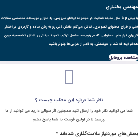
 فعالیت در مجموعه اینانلو سرویس، به عنوان نویسنده تخصصی مقالات
ش می‌کنم دانش فنی رو به زبان ساده و کاربردی در اختیار
می‌نویسم، حاصل ترکیب تجربه میدانی و دانش تخصصیه؛ چون
قدم از خرابی‌ها جلوتر باشید.
ا درباره این مطلب چیست ؟
ارسال کنید همچنین اگر سوالی دارید می توانید از ما
ا در اولین فرصت به شما پاسخ دهیم
‌گذاری شده‌اند
*