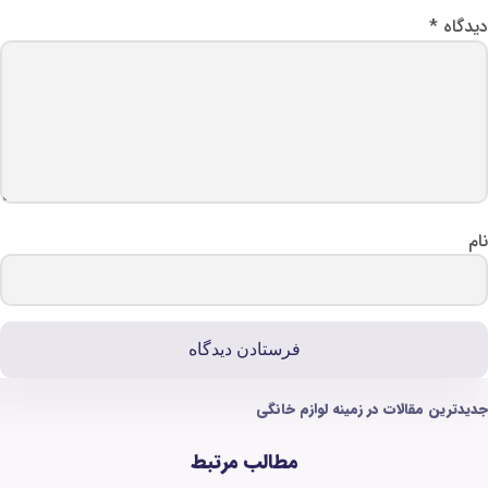
وازم خانگی
مطالب مرتبط