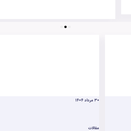
3
2
1
۲۰ مرداد ۱۴۰۴
مقالات