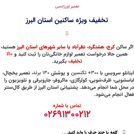
تعمیر اورژانسی
یژه ساکنین استان البرز
نظرآباد یا سایر شهرهای استان البرز
هستید،
عمیر لوازم خانگی‌تان را ثبت کنید و
۱۰٪
تخفیف
بگیرید.
و پوشش
۱۳۰ برند
، تعمیر یخچال،
لرگازی، ماکروفر، جاروبرقی و تلویزیون را
د. پشتیبانی استان البرز از طریق کال‌سنتر
تماس با شماره
۰۲۶۹۱۳۰۰۲۱