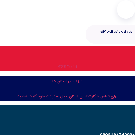
۰۲۶۹۱۳۰۰۲۱۲
ویژه سایر استان ها
شناسان استان محل سکونت خود کلیک نمایید