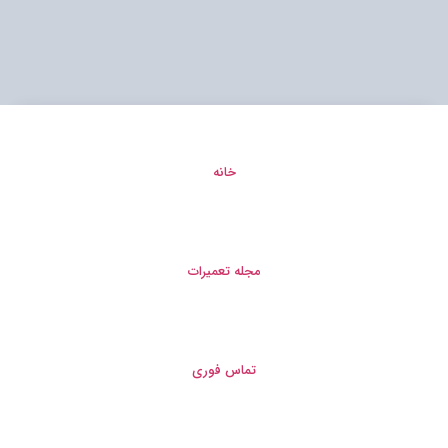
خانه
مجله تعمیرات
تماس فوری