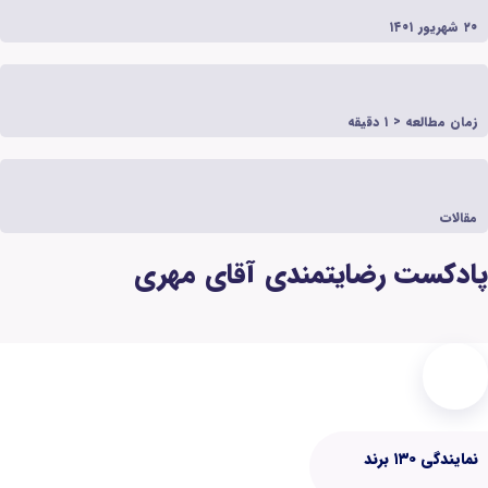
ندی آقای مهری