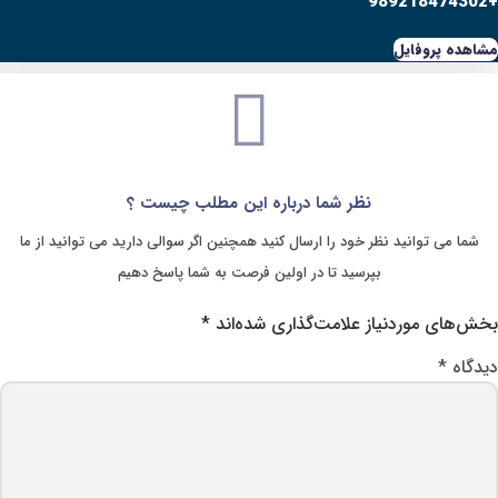
ا درباره این مطلب چیست ؟
ارسال کنید همچنین اگر سوالی دارید می توانید از ما
ا در اولین فرصت به شما پاسخ دهیم
‌گذاری شده‌اند
*