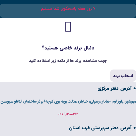
بال برند خاصی هستید؟
 برند ها از دکمه زیر استفاده کنید
ی، خیابان عدالت روبه روی کوچه ابوذر ساختمان اینانلو سرویس
۰۲۶۹۱۳۰۰۲۱۲
غرب استان