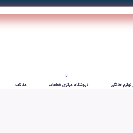
لوازم خانگی
فروشگاه مرکزی قطعات
مقالات