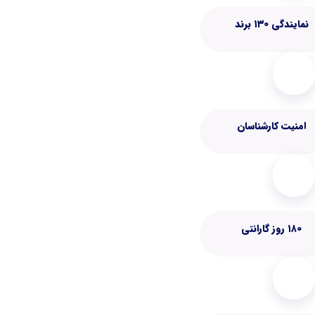
نمایندگی ۱۳۰ برند
امنیت کارشناسان
۱۸۰ روز گارانتی