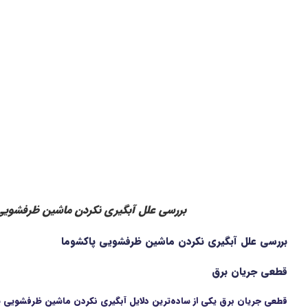
بررسی علل آبگیری نکردن ماشین ظرفشویی
بررسی علل آبگیری نکردن ماشین ظرفشویی پاکشوما
قطعی جریان برق
قطعی جریان برق یکی از ساده‌ترین دلایل آبگیری نکردن ماشین ظرفشویی پاکشو