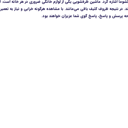
کشوما اشاره کرد. ماشین ظرفشویی یکی از لوازم خانگی ضروری در هر خانه‌ است. 
در نتیجه ظروف کثیف باقی می‌مانند. با مشاهده هرگونه خرابی و نیاز به تعمیر ل