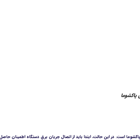
 پاکشوما
ما است. در این حالت، ابتدا باید از اتصال جریان برق دستگاه اطمینان حاصل کنی