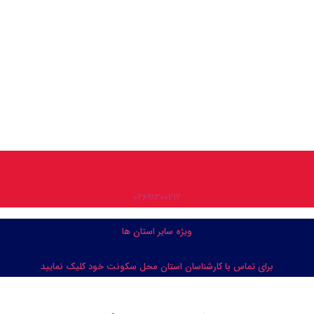
۰۲۶۹۱۳۰۰۲۱۲
ویژه سایر استان ها
برای تماس با کارشناسان استان محل سکونت خود کلیک نمایید