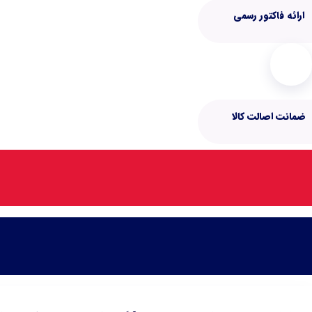
ارائه فاکتور رسمی
ضمانت اصالت کالا