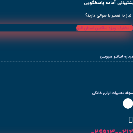
شتیبانی آماده پاسخگویی
رش
ه
حتوا
نیاز به تعمیر یا سوالی دارید؟
تخفیف ویژه ساکنین استان البرز
درباره اینانلو سرویس
مجله تعمیرات لوازم خانگی
۰۲۶۹۱۳۰۰۲۱۲