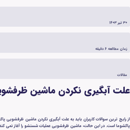
۳۰ تیر ۱۴۰۳
زمان مطالعه
۶
دقیقه
مقالات
علت آبگیری نکردن ماشین ظرفشو
از رایج ترین سوالات کاربران باید به علت آبگیری نکردن ماشین ظرفشویی پا
پاکشوما است. در این حالت، ماشین ظرفشویی عملیات شستشو را آغاز نمی کند.