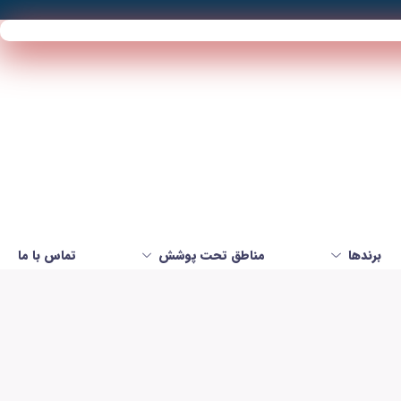
برندها
مناطق تحت پوشش
تماس با ما