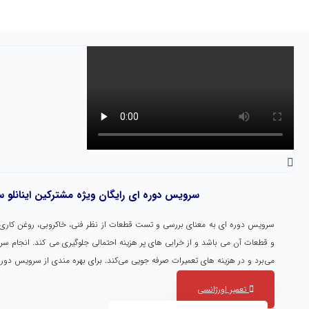
سرویس دوره ای رایگان ویژه مشترکین اینانلو سرویس (به 
سرویس دوره ای به معنای بررسی و تست قطعات از نظر فنی، خاکروبی، روغن کاری
و قطعات آن می باشد و از خرابی های پر هزینه احتمالی جلوگیری می کند. انجام سرو
می‌برد و در هزینه‌ های تعمیرات صرفه جویی می‌کند. برای بهره مندی از سرویس دوره
تعمیر اورژانسی