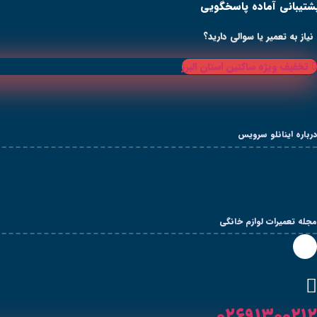
شتیبانی آماده پاسخگویی
پرش
به
محتوا
نیاز به تعمیر یا سوالی دارید؟
تخفیف ویژه ساکنین استان البرز
درباره اینانلو سرویس
مجله تعمیرات لوازم خانگی
۰۲۶۹۱۳۰۰۲۱۲