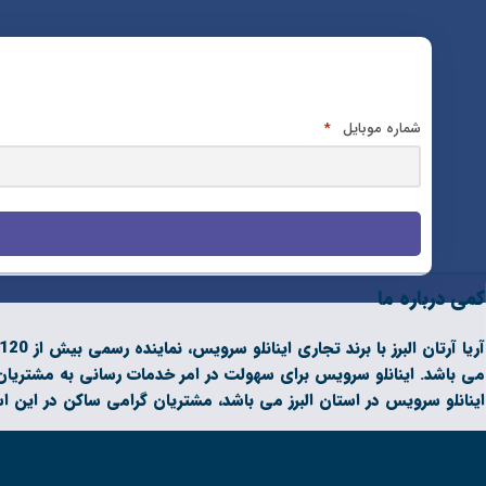
شماره موبایل
*
کمی درباره ما
می باشد. اینانلو سرویس برای سهولت در امر خدمات رسانی به مشتریان 
اینانلو سرویس در استان البرز می باشد، مشتریان گرامی ساکن در این ا