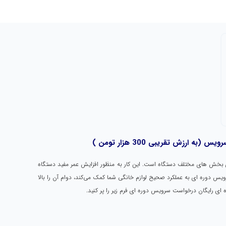
ارزش تقریبی 300 هزار تومن )
 بخش های مختلف دستگاه است. این کار به منظور افزایش عمر مفید دستگاه
یس دوره ای به عملکرد صحیح لوازم خانگی شما کمک می‌کند، دوام آن‌ را بالا
 ای رایگان درخواست سرویس دوره ای فرم زیر را پر کنید.