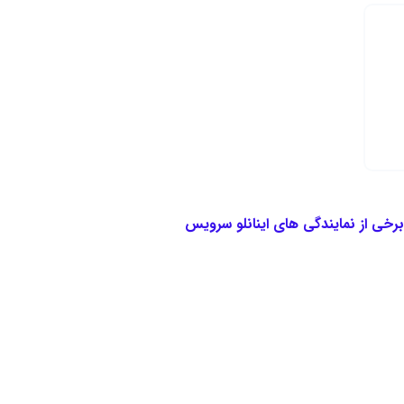
برخی از نمایندگی های اینانلو سرویس