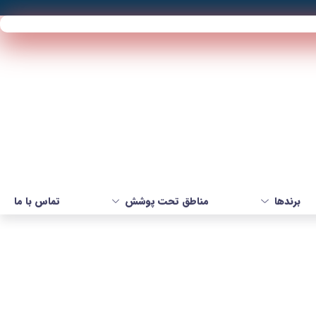
برندها
مناطق تحت پوشش
تماس با ما