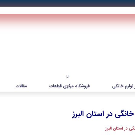
لوازم خانگی
فروشگاه مرکزی قطعات
مقالات
انگی در استان البرز