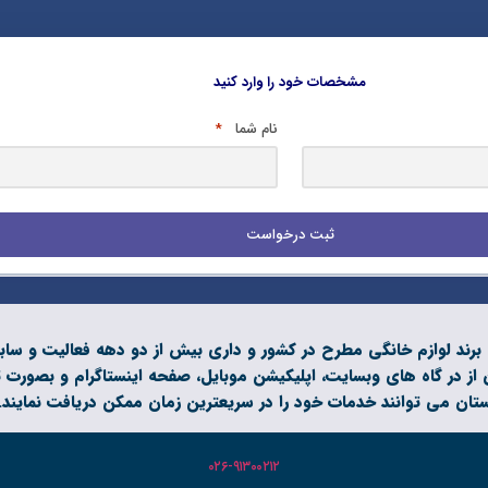
مشخصات خود را وارد کنید
نام شما
*
آریا آرتان البرز با برند تجاری اینانلو سرویس، نماینده رسمی بیش از 120 برند لوازم خانگی مطرح در کشور
از در گاه های وبسایت، اپلیکیشن موبایل، صفحه اینستاگرام و بصورت 
ستان می توانند خدمات خود را در سریعترین زمان ممکن دریافت نمایند.
۰۲۶-۹۱۳۰۰۲۱۲