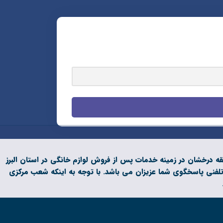
 و داری بیش از دو دهه فعالیت و سابقه درخشان در زمینه خدمات پس از فروش لوازم خانگی در استان البرز
تلفنی پاسخگوی شما عزیزان می باشد. با توجه به اینکه شعب مرکزی