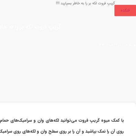
گریپ فروت لکه بر را به خاطر بسپارید !!!!
فنکده
گریپ فروت لکه بر را به خاطر
نوشته شده در ۲۳ خرداد ۱۴۰۲
با کمک میوه گریپ فروت می‌توانید لکه‌های وان و سرامیک‌های حمام 
روی آن را نمک بپاشید و آن را بر روی سطح وان و لکه‌های روی سرامیک