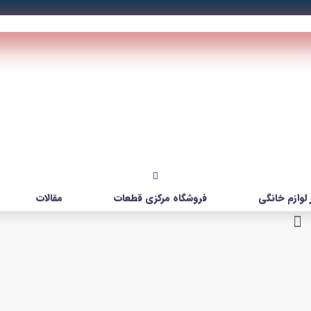
لوازم خانگی
فروشگاه مرکزی قطعات
مقالات