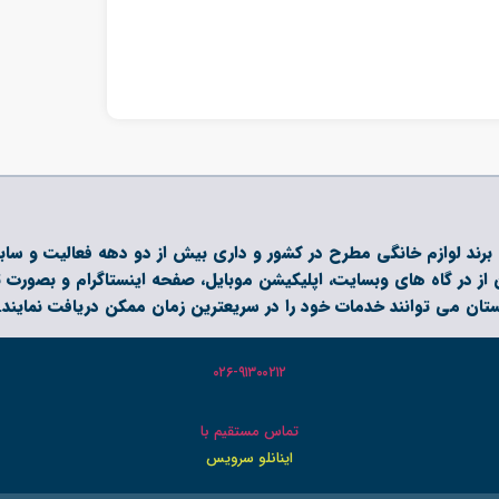
آریا آرتان البرز با برند تجاری اینانلو سرویس، نماینده رسمی بیش از 120 برند لوازم خانگی مطرح در کشور
از در گاه های وبسایت، اپلیکیشن موبایل، صفحه اینستاگرام و بصورت 
ستان می توانند خدمات خود را در سریعترین زمان ممکن دریافت نمایند.
۰۲۶-۹۱۳۰۰۲۱۲
تماس مستقیم با
اینانلو سرویس