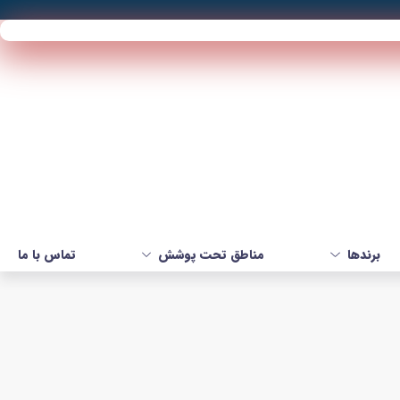
برندها
مناطق تحت پوشش
تماس با ما