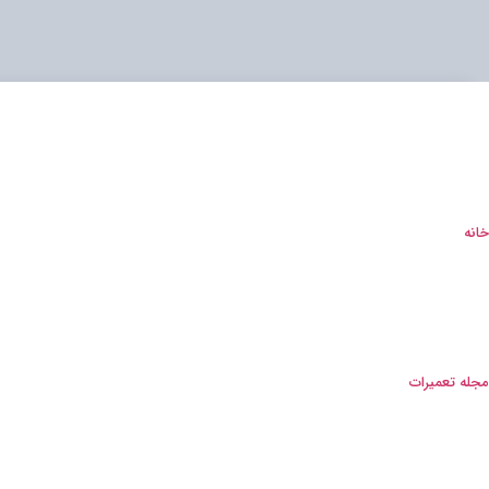
خانه
مجله تعمیرات