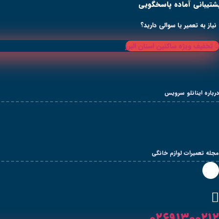
شتیبانی آماده پاسخگویی
رش
ه
حتوا
نیاز به تعمیر یا سوالی دارید؟
تخفیف ویژه ساکنین استان البرز
درباره اینانلو سرویس
مجله تعمیرات لوازم خانگی
۰۲۶۹۱۳۰۰۲۱۲