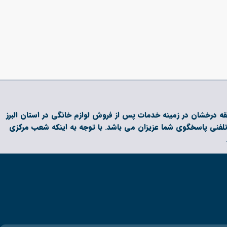
 و داری بیش از دو دهه فعالیت و سابقه درخشان در زمینه خدمات پس از فروش لوازم خانگی در استان البرز
تلفنی پاسخگوی شما عزیزان می باشد. با توجه به اینکه شعب مرکزی