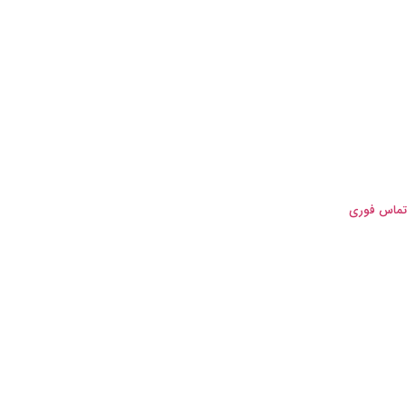
تماس فوری