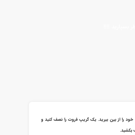
 بسپارید !!!!
خود را از بین ببرید. یک گریپ فروت را نصف کنید و
 بکشید.