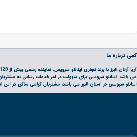
کمی درباره ما
می باشد. اینانلو سرویس برای سهولت در امر خدمات رسانی به مشتریان 
اینانلو سرویس در استان البرز می باشد، مشتریان گرامی ساکن در این ا