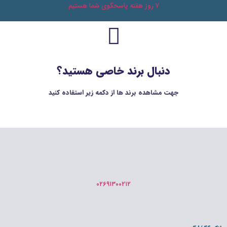
۷ روز هفته پاسخگوی شما هستیم
دنبال برند خاصی هستید؟
جهت مشاهده برند ها از دکمه زیر استفاده کنید
۰۲۶۹۱۳۰۰۲۱۲