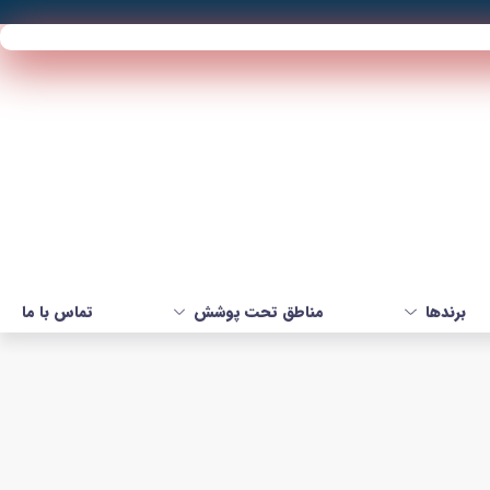
برندها
مناطق تحت پوشش
تماس با ما