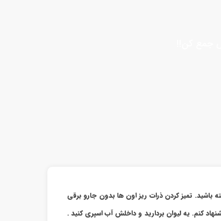
ش جمع کن!!
باشید. تمیز کردن ذرات ریز اون ها بدون جارو برقی
شنهاد کنم. یه لیوان بردارید و داخلش آب اسپری کنید .