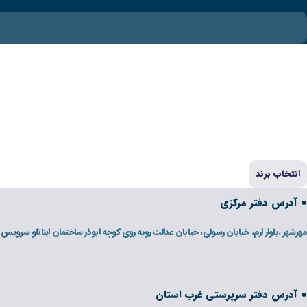
انتخاب برند
● آدرس دفتر مرکزی
مهرشهر ،بلوار ارم، خیابان رسولی، خیابان عدالت روبه روی کوچه ابوذر ساختمان اینانلو سرویس
● آدرس دفتر سرپرستی غرب استان