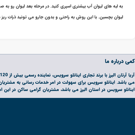
به لبه های لیوان آب بیشتری اسپری کنید. در مرحله بعد لیوان رو به
لیوان بچسبن. با این روش به راحتی و بدون جارو می تونید ذرات ریز 
کمی درباره ما
می باشد. اینانلو سرویس برای سهولت در امر خدمات رسانی به مشتریان 
اینانلو سرویس در استان البرز می باشد، مشتریان گرامی ساکن در این ا