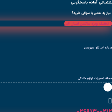
شتیبانی آماده پاسخگویی
رش
ه
حتوا
نیاز به تعمیر یا سوالی دارید؟
تخفیف ویژه ساکنین استان البرز
درباره اینانلو سرویس
مجله تعمیرات لوازم خانگی
۰۲۶۹۱۳۰۰۲۱۲