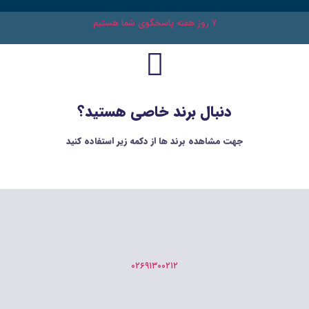
۷ روز هفته پاسخگوی شما هستیم
دنبال برند خاصی هستید؟
جهت مشاهده برند ها از دکمه زیر استفاده کنید
۰۲۶۹۱۳۰۰۲۱۲