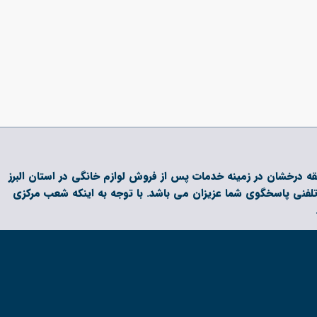
 و داری بیش از دو دهه فعالیت و سابقه درخشان در زمینه خدمات پس از فروش لوازم خانگی در استان البرز
تلفنی پاسخگوی شما عزیزان می باشد. با توجه به اینکه شعب مرکزی