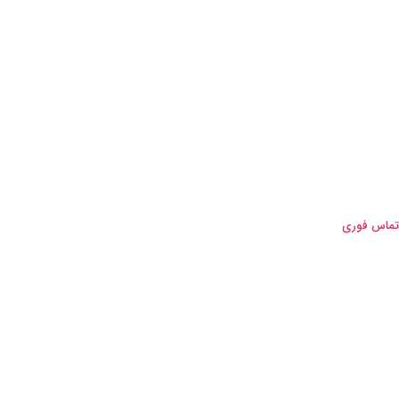
تماس فوری