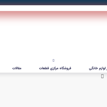
لوازم خانگی
فروشگاه مرکزی قطعات
مقالات