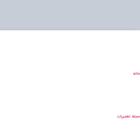
خانه
مجله تعمیرات