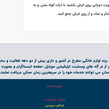
 صورت دورانی روی فرش بکشید تا ذرات گوله بشن و به
شکر و نمک و از روی فرش جمع کنید.
آریا آرتان البرز با برند تجاری اینانلو سرویس، نماینده رسمی بیش از 120 برند لوازم خانگی مطرح در کشور
از در گاه های وبسایت، اپلیکیشن موبایل، صفحه اینستاگرام و بصورت 
ستان می توانند خدمات خود را در سریعترین زمان ممکن دریافت نمایند.
۰۲۶-۹۱۳۰۰۲۱۲
تماس مستقیم با
اینانلو سرویس