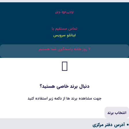
۰۲۶-۹۱۳۰۰۲۱۲
تماس مستقیم با
اینانلو سرویس
بال برند خاصی هستید؟
 برند ها از دکمه زیر استفاده کنید