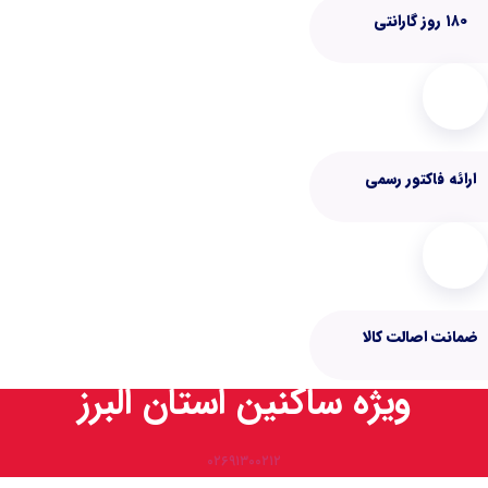
کنین استان البرز
۰۲۶۹۱۳۰۰۲۱۲