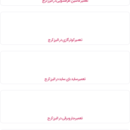
میر ماشین ظرفشویی در البرز کرج
تعمیر کولر گازی در البرز کرج
تعمیر ساید بای ساید در البرز کرج
تعمیر جاروبرقی در البرز کرج