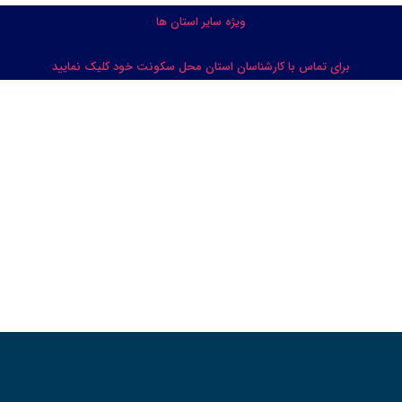
ویژه سایر استان ها
شناسان استان محل سکونت خود کلیک نمایید