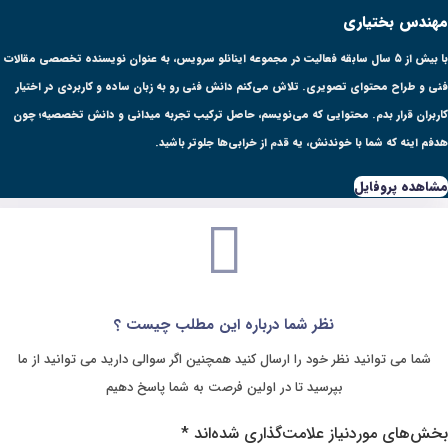
 فعالیت در مجموعه اینانلو سرویس، به عنوان نویسنده تخصصی مقالات
ش می‌کنم دانش فنی رو به زبان ساده و کاربردی در اختیار
می‌نویسم، حاصل ترکیب تجربه میدانی و دانش تخصصیه؛ چون
قدم از خرابی‌ها جلوتر باشید.
ا درباره این مطلب چیست ؟
ارسال کنید همچنین اگر سوالی دارید می توانید از ما
ا در اولین فرصت به شما پاسخ دهیم
‌گذاری شده‌اند
*