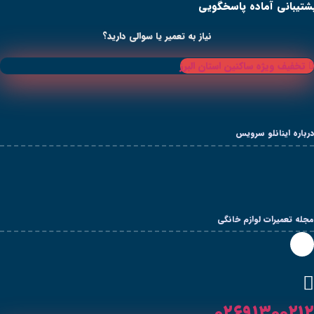
ی
از به تعمیر یا سوالی دارید؟
 البرز