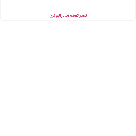
تعمیر تصفیه آب در البرز کرج