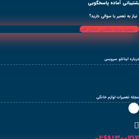
شتیبانی آماده پاسخگویی
رش
ه
حتوا
نیاز به تعمیر یا سوالی دارید؟
تخفیف ویژه ساکنین استان البرز
درباره اینانلو سرویس
مجله تعمیرات لوازم خانگی
۰۲۶۹۱۳۰۰۲۱۲