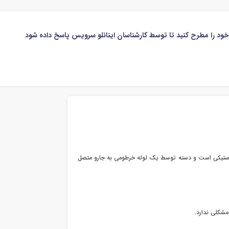
 خود را مطرح کنید تا توسط کارشناسان اینانلو سرویس پاسخ داده شود
 پلاستیکی است و دسته توسط یک لوله خرطومی به جارو متصل
شکلی ندارد.