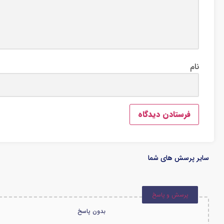
نام
سایر پرسش های شما
پرسش و پاسخ
بدون پاسخ