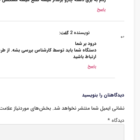
پاسخ
نویسنده 2
گفت:
درود بر شما
ارتباط باشید
پاسخ
دیدگاهتان را بنویسید
نشانی ایمیل شما منتشر نخواهد شد.
بخش‌های موردنیاز علامت‌
دیدگاه
*