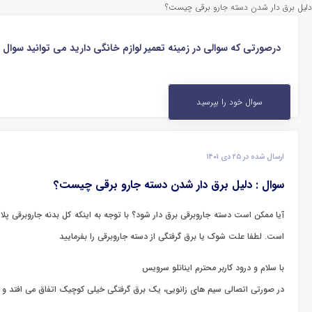
دلیل برق دار شدن دسته جارو برقی چیست؟
درصورتی که سوالی در زمینه تعمیر لوازم خانگی دارید می توانید سوال
سوال خود را بپرسید
ارسال شده در ۲۵ دی ۱۴۰۱
سوال : دلیل برق دار شدن دسته جارو برقی چیست؟
آیا ممکن است دسته جاروبرقی برق دار شود؟ با توجه به اینکه کل بدنه جاروبرقی
است. لطفا علت شوک یا برق گرفتگی از دسته جاروبرقی را بفرمایید
با سلام و درود کاربر محترم اینانلو سرویس
در صورتی اتصالی سیم های زانویی، یک برق گرفتگی خیلی کوچیک اتفاق می افتد و م