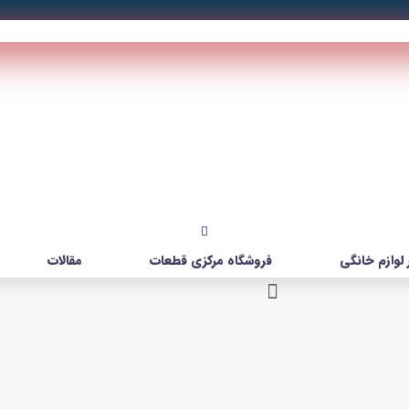
لوازم خانگی
فروشگاه مرکزی قطعات
مقالات