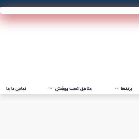
برندها
مناطق تحت پوشش
تماس با ما